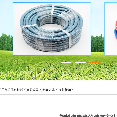
丽思高分子科技股份有限公司
>
新闻资讯
>
行业新闻
>