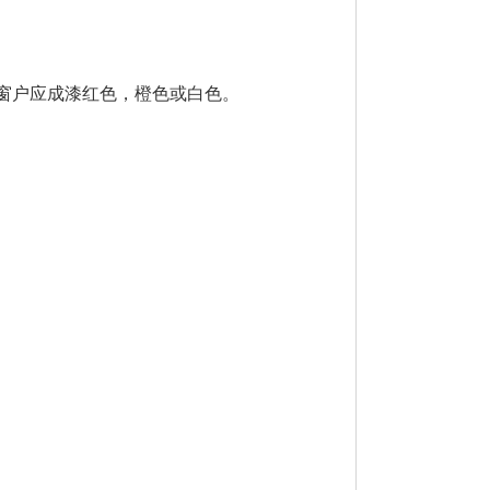
户应成漆红色，橙色或白色。