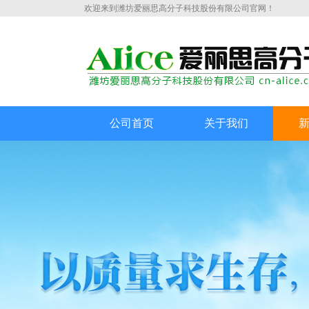
欢迎来到潍坊爱丽思高分子科技股份有限公司官网！
公司首页
关于我们