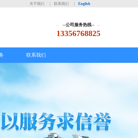
关于我们
|
联系我们
|
English
--公司服务热线--
13356768825
务
联系我们