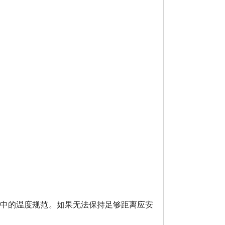
中的温度规范。如果无法保持足够距离应安