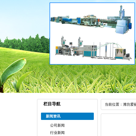
栏目导航
当前位置：
潍坊爱
新闻资讯
公司新闻
行业新闻