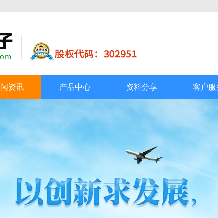
新闻资讯
产品中心
资料分享
客户服