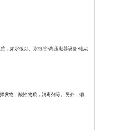
，如水银灯、水银管•高压电器设备•电动
挥发物，酸性物质，消毒剂等。另外，铜、