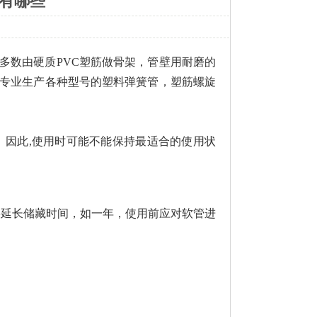
有哪些
多数由硬质PVC塑筋做骨架，管壁用耐磨的
技专业生产各种型号的塑料弹簧管，塑筋螺旋
因此,使用时可能不能保持最适合的使用状
。
要延长储藏时间，如一年，使用前应对软管进